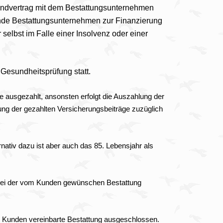
uhandvertrag mit dem Bestattungsunternehmen
fende Bestattungsunternehmen zur Finanzierung
selbst im Falle einer Insolvenz oder einer
Gesundheitsprüfung statt.
e ausgezahlt, ansonsten erfolgt die Auszahlung der
lung der gezahlten Versicherungsbeiträge zuzüglich
nativ dazu ist aber auch das 85. Lebensjahr als
bei der vom Kunden gewünschen Bestattung
 Kunden vereinbarte Bestattung ausgeschlossen.