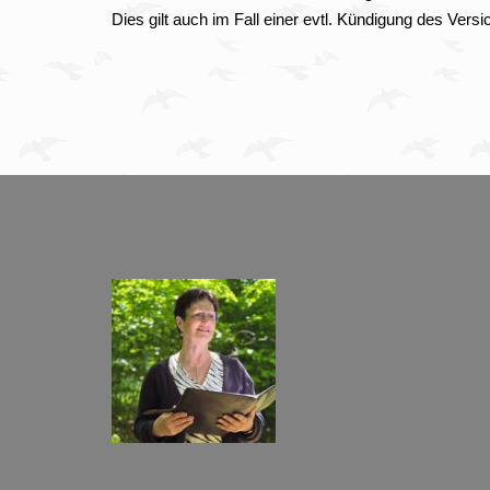
Dies gilt auch im Fall einer evtl. Kündigung des Ver