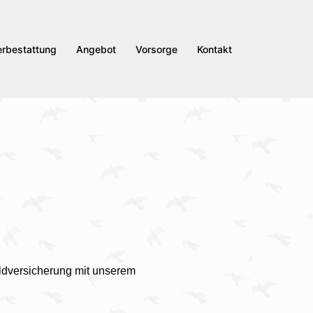
erbestattung
Angebot
Vorsorge
Kontakt
eldversicherung mit unserem