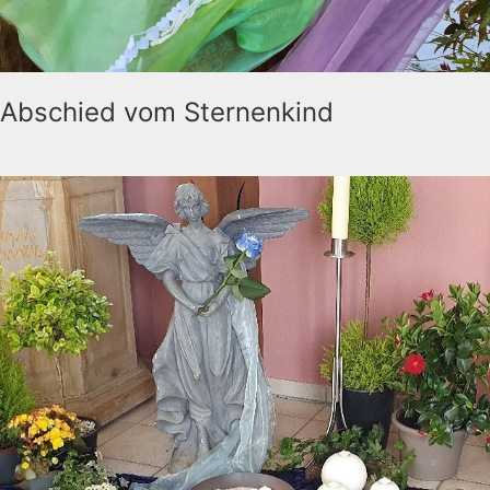
Abschied vom Sternenkind