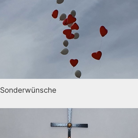
Sonderwünsche