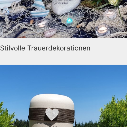
Stilvolle Trauerdekorationen