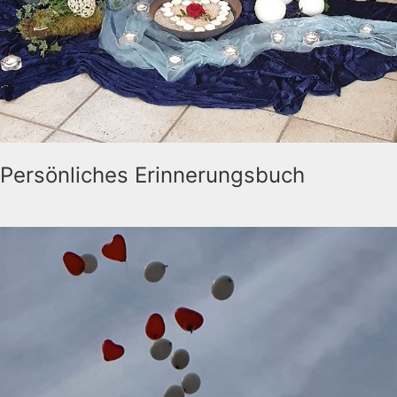
Persönliches Erinnerungsbuch