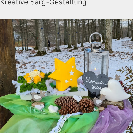
Kreative Sarg-Gestaltung