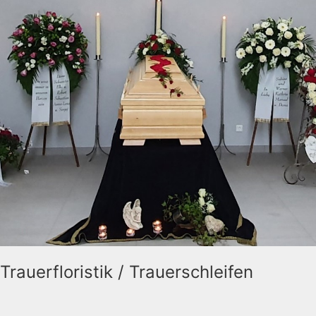
Trauerfloristik / Trauerschleifen