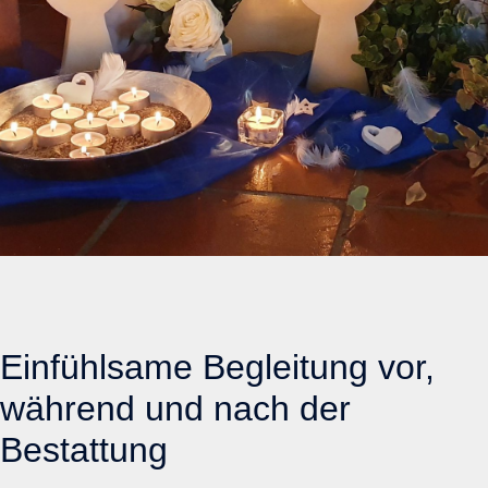
Einfühlsame Begleitung vor,
während und nach der
Bestattung