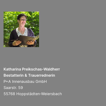
Katharina Preikschas-Waldherr
Bestatterin & Trauerrednerin
P+A Innenausbau GmbH
Saarstr. 59
55768 Hoppstädten-Weiersbach