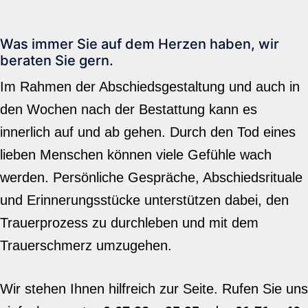
Was immer Sie auf dem Herzen haben, wir
beraten Sie gern.
Im Rahmen der Abschiedsgestaltung und auch in
den Wochen nach der Bestattung kann es
innerlich auf und ab gehen. Durch den Tod eines
lieben Menschen können viele Gefühle wach
werden. Persönliche Gespräche, Abschiedsrituale
und Erinnerungsstücke unterstützen dabei, den
Trauerprozess zu durchleben und mit dem
Trauerschmerz umzugehen.
Wir stehen Ihnen hilfreich zur Seite. Rufen Sie uns