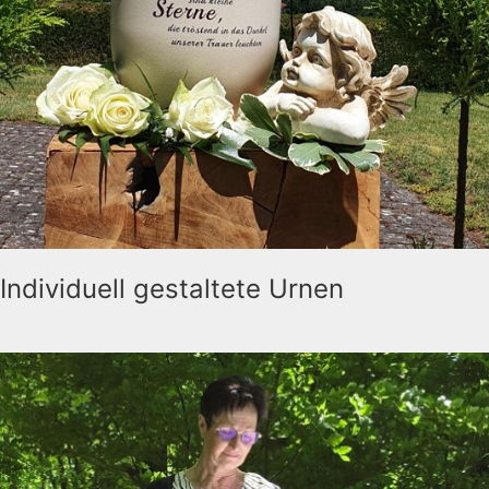
Individuell gestaltete Urnen