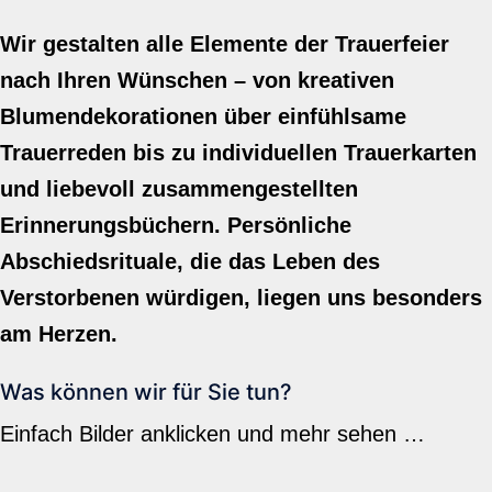
Wir gestalten alle Elemente der Trauerfeier
nach Ihren Wünschen – von kreativen
Blumendekorationen über einfühlsame
Trauerreden bis zu individuellen Trauerkarten
und liebevoll zusammengestellten
Erinnerungsbüchern. Persönliche
Abschiedsrituale, die das Leben des
Verstorbenen würdigen, liegen uns besonders
am Herzen.
Was können wir für Sie tun?
Einfach Bilder anklicken und mehr sehen …