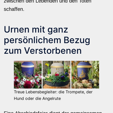
zwischen den Lebenden und den Toten
schaffen.
Urnen mit ganz
persönlichem Bezug
zum Verstorbenen
Treue Lebensbegleiter: die Trompete, der
Hund oder die Angelrute