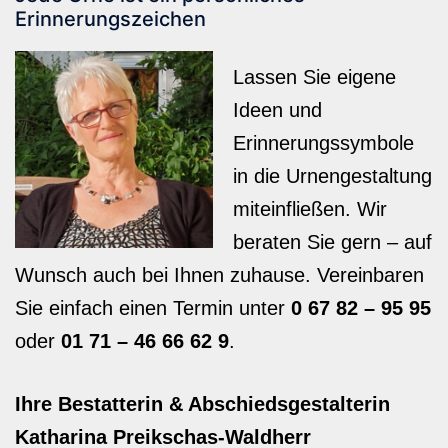
Erinnerungszeichen
Lassen Sie eigene
Ideen und
Erinnerungssymbole
in die Urnengestaltung
miteinfließen. Wir
beraten Sie gern – auf
Wunsch auch bei Ihnen zuhause. Vereinbaren
Sie einfach einen Termin unter
0 67 82 – 95 95
oder
01 71 – 46 66 62 9
.
Ihre Bestatterin & Abschiedsgestalterin
Katharina Preikschas-Waldherr