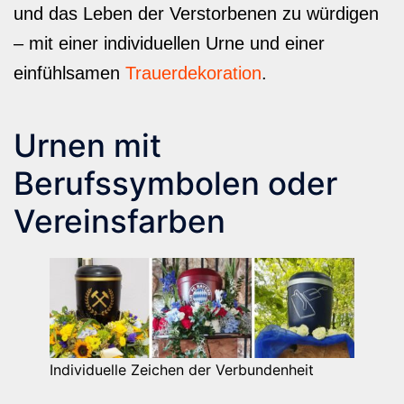
und das Leben der Verstorbenen zu würdigen
– mit einer individuellen Urne und einer
einfühlsamen
Trauerdekoration
.
Urnen mit
Berufssymbolen oder
Vereinsfarben
Individuelle Zeichen der Verbundenheit