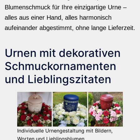
Blumenschmuck für Ihre einzigartige Urne –
alles aus einer Hand, alles harmonisch
aufeinander abgestimmt, ohne lange Lieferzeit.
Urnen mit dekorativen
Schmuckornamenten
und Lieblingszitaten
Individuelle Urnengestaltung mit Bildern,
Worten und Lieblingsblumen