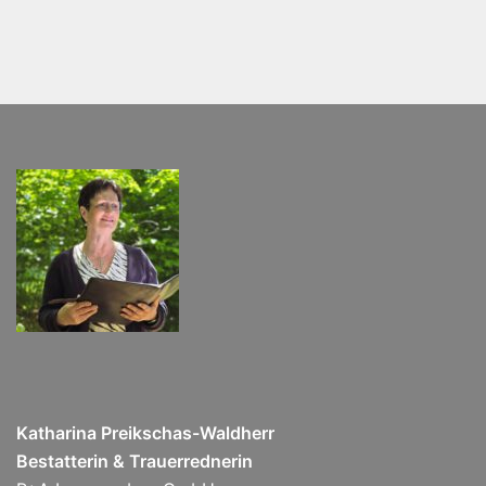
Katharina Preikschas-Waldherr
Bestatterin & Trauerrednerin