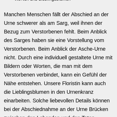
Manchen Menschen fällt der Abschied an der
Urne schwerer als am Sarg, weil ihnen der
Bezug zum Verstorbenen fehlt. Beim Anblick
des Sarges haben sie eine Vorstellung vom
Verstorbenen. Beim Anblick der Asche-Urne
nicht. Durch eine individuell gestaltete Urne mit
Bildern oder Worten, die man mit dem
Verstorbenen verbindet, kann ein Gefühl der
Nähe entstehen. Unsere Floristin kann auch
die Lieblingsblumen in den Urnenkranz
einarbeiten. Solche liebevollen Details können
bei der Abschiednahme an der Urne Brücken