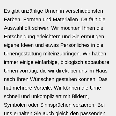
Es gibt unzählige Urnen in verschiedensten
Farben, Formen und Materialien. Da fällt die
Auswahl oft schwer. Wir möchten Ihnen die
Entscheidung erleichtern und Sie ermutigen,
eigene Ideen und etwas Persönliches in die
Urnengestaltung miteinzubringen. Wir haben
immer einige einfarbige, biologisch abbaubare
Urnen vorrätig, die wir direkt bei uns im Haus
nach Ihren Wünschen gestalten können. Das
hat mehrere Vorteile: Wir können die Urne
schnell und unkompliziert mit Bildern,
Symbolen oder Sinnsprüchen verzieren. Bei
uns erhalten Sie auch gleich den passenden