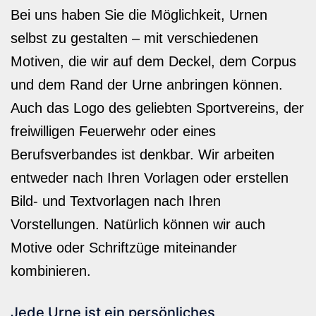
Bei uns haben Sie die Möglichkeit, Urnen
selbst zu gestalten – mit verschiedenen
Motiven, die wir auf dem Deckel, dem Corpus
und dem Rand der Urne anbringen können.
Auch das Logo des geliebten Sportvereins, der
freiwilligen Feuerwehr oder eines
Berufsverbandes ist denkbar. Wir arbeiten
entweder nach Ihren Vorlagen oder erstellen
Bild- und Textvorlagen nach Ihren
Vorstellungen. Natürlich können wir auch
Motive oder Schriftzüge miteinander
kombinieren.
Jede Urne ist ein persönliches