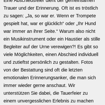
Eine Abschiedsfeier dient der gemeinsamen
Trauer und der Erinnerung. Oft ist es tröstlich
zu sagen: „Ja, so war er. Wenn er Trompete
gespielt hat, war er glücklich“ oder „Ihr Hund
war immer an ihrer Seite.“ Warum also nicht
ein Musikinstrument oder ein Haustier als stille
Begleiter auf der Urne verewigen?! Es gibt so
viele Möglichkeiten, einen Abschied individuell
und zutieftst persönlich zu gestalten. Fotos
von der Bestattung sind oft die letzten
emotionalen Erinnerungsanker, die man sich
immer wieder gerne anschaut. Wir
unterstützen Sie dabei, die Tauerfeier zu
einem unvergesslichen Erlebnis zu machen