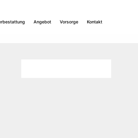
erbestattung
Angebot
Vorsorge
Kontakt