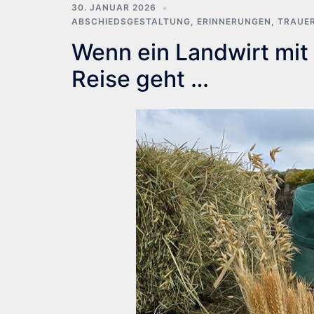
30. JANUAR 2026
ABSCHIEDSGESTALTUNG
,
ERINNERUNGEN
,
TRAUE
Wenn ein Landwirt mit 
Reise geht …