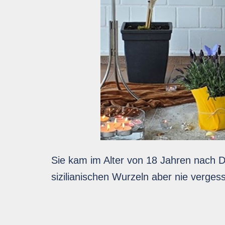
Sie kam im Alter von 18 Jahren nach D
sizilianischen Wurzeln aber nie verges