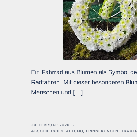
Ein Fahrrad aus Blumen als Symbol de
Radfahren. Mit dieser besonderen Blu
Menschen und […]
20. FEBRUAR 2026
ABSCHIEDSGESTALTUNG
,
ERINNERUNGEN
,
TRAUE