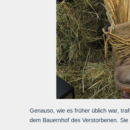
Genauso, wie es früher üblich war, tra
dem Bauernhof des Verstorbenen. Si