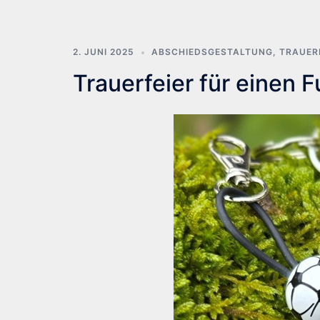
2. JUNI 2025
ABSCHIEDSGESTALTUNG
,
TRAUER
Trauerfeier für einen F