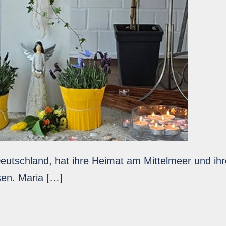
eutschland, hat ihre Heimat am Mittelmeer und ihr
sen. Maria […]