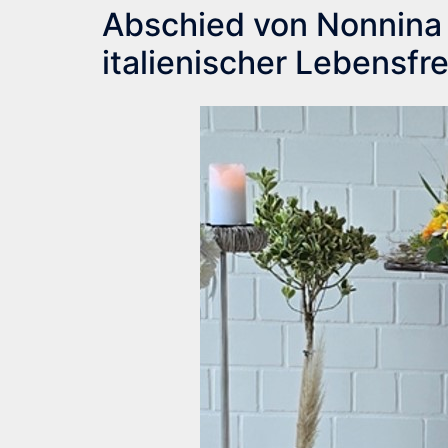
Abschied von Nonnina –
italienischer Lebensfr