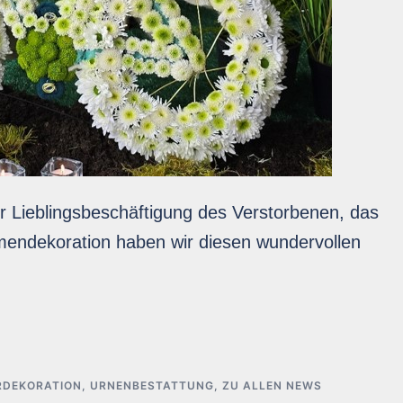
r Lieblingsbeschäftigung des Verstorbenen, das
mendekoration haben wir diesen wundervollen
RDEKORATION
,
URNENBESTATTUNG
,
ZU ALLEN NEWS