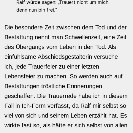
Ralf würde sagen: „Trauert nicht um mich,
denn nun bin frei.“
Die besondere Zeit zwischen dem Tod und der
Bestattung nennt man Schwellenzeit, eine Zeit
des Übergangs vom Leben in den Tod. Als
einfühlsame Abschiedsgestalterin versuche
ich, jede Trauerfeier zu einer letzten
Lebensfeier zu machen. So werden auch auf
Bestattungen tröstliche Erinnerungen
geschaffen. Die Trauerrede habe ich in diesem
Fall in Ich-Form verfasst, da Ralf mir selbst so
viel von sich und seinem Leben erzählt hat. Es
wirkte fast so, als hätte er sich selbst von allen