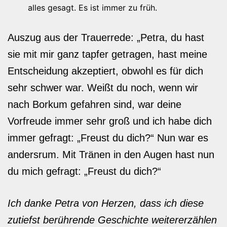
alles gesagt. Es ist immer zu früh.
Auszug aus der Trauerrede: „Petra, du hast
sie mit mir ganz tapfer getragen, hast meine
Entscheidung akzeptiert, obwohl es für dich
sehr schwer war. Weißt du noch, wenn wir
nach Borkum gefahren sind, war deine
Vorfreude immer sehr groß und ich habe dich
immer gefragt: „Freust du dich?“ Nun war es
andersrum. Mit Tränen in den Augen hast nun
du mich gefragt: „Freust du dich?“
Ich danke Petra von Herzen, dass ich diese
zutiefst berührende Geschichte weitererzählen