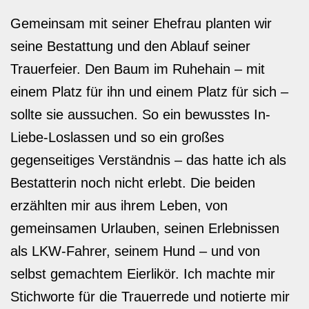
Gemeinsam mit seiner Ehefrau planten wir
seine Bestattung und den Ablauf seiner
Trauerfeier. Den Baum im Ruhehain – mit
einem Platz für ihn und einem Platz für sich –
sollte sie aussuchen. So ein bewusstes In-
Liebe-Loslassen und so ein großes
gegenseitiges Verständnis – das hatte ich als
Bestatterin noch nicht erlebt. Die beiden
erzählten mir aus ihrem Leben, von
gemeinsamen Urlauben, seinen Erlebnissen
als LKW-Fahrer, seinem Hund – und von
selbst gemachtem Eierlikör. Ich machte mir
Stichworte für die Trauerrede und notierte mir