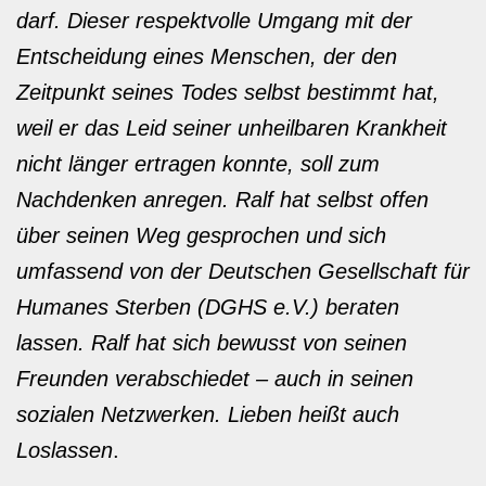
darf. Dieser respektvolle Umgang mit der
Entscheidung eines Menschen, der den
Zeitpunkt seines Todes selbst bestimmt hat,
weil er das Leid seiner unheilbaren Krankheit
nicht länger ertragen konnte, soll zum
Nachdenken anregen. Ralf hat selbst offen
über seinen Weg gesprochen und sich
umfassend von der Deutschen Gesellschaft für
Humanes Sterben (DGHS e.V.) beraten
lassen. Ralf hat sich bewusst von seinen
Freunden verabschiedet – auch in seinen
sozialen Netzwerken. Lieben heißt auch
Loslassen
.