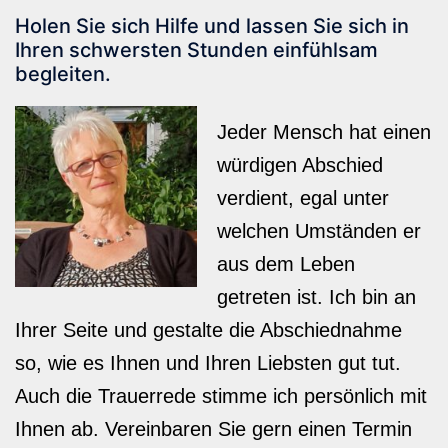
Holen Sie sich Hilfe und lassen Sie sich in
Ihren schwersten Stunden einfühlsam
begleiten.
Jeder Mensch hat einen
würdigen Abschied
verdient, egal unter
welchen Umständen er
aus dem Leben
getreten ist. Ich bin an
Ihrer Seite und gestalte die Abschiednahme
so, wie es Ihnen und Ihren Liebsten gut tut.
Auch die Trauerrede stimme ich persönlich mit
Ihnen ab. Vereinbaren Sie gern einen Termin