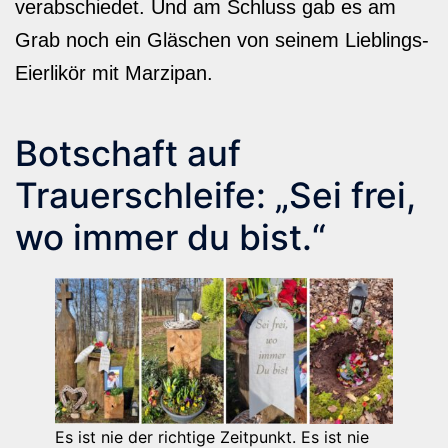
verabschiedet. Und am Schluss gab es am
Grab noch ein Gläschen von seinem Lieblings-
Eierlikör mit Marzipan.
Botschaft auf
Trauerschleife: „Sei frei,
wo immer du bist.“
Es ist nie der richtige Zeitpunkt. Es ist nie