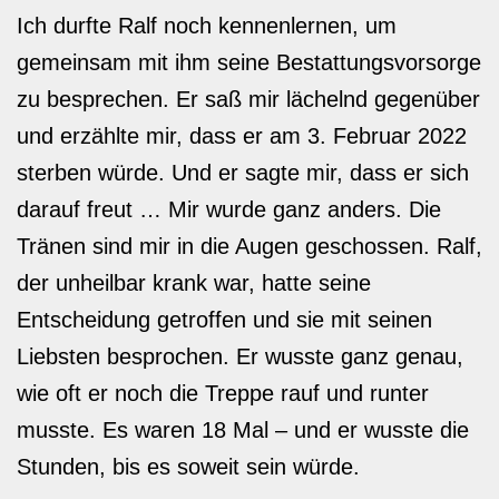
Ich durfte Ralf noch kennenlernen, um
gemeinsam mit ihm seine Bestattungsvorsorge
zu besprechen. Er saß mir lächelnd gegenüber
und erzählte mir, dass er am 3. Februar 2022
sterben würde. Und er sagte mir, dass er sich
darauf freut … Mir wurde ganz anders. Die
Tränen sind mir in die Augen geschossen. Ralf,
der unheilbar krank war, hatte seine
Entscheidung getroffen und sie mit seinen
Liebsten besprochen. Er wusste ganz genau,
wie oft er noch die Treppe rauf und runter
musste. Es waren 18 Mal – und er wusste die
Stunden, bis es soweit sein würde.