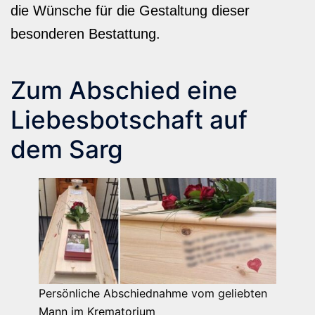
die Wünsche für die Gestaltung dieser
besonderen Bestattung.
Zum Abschied eine
Liebesbotschaft auf
dem Sarg
Persönliche Abschiednahme vom geliebten
Mann im Krematorium