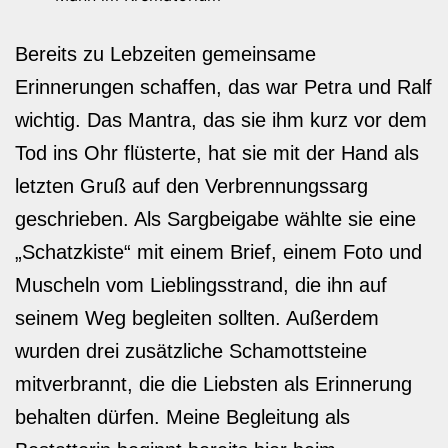
Bereits zu Lebzeiten gemeinsame
Erinnerungen schaffen, das war Petra und Ralf
wichtig. Das Mantra, das sie ihm kurz vor dem
Tod ins Ohr flüsterte, hat sie mit der Hand als
letzten Gruß auf den Verbrennungssarg
geschrieben. Als Sargbeigabe wählte sie eine
„Schatzkiste“ mit einem Brief, einem Foto und
Muscheln vom Lieblingsstrand, die ihn auf
seinem Weg begleiten sollten. Außerdem
wurden drei zusätzliche Schamottsteine
mitverbrannt, die die Liebsten als Erinnerung
behalten dürfen. Meine Begleitung als