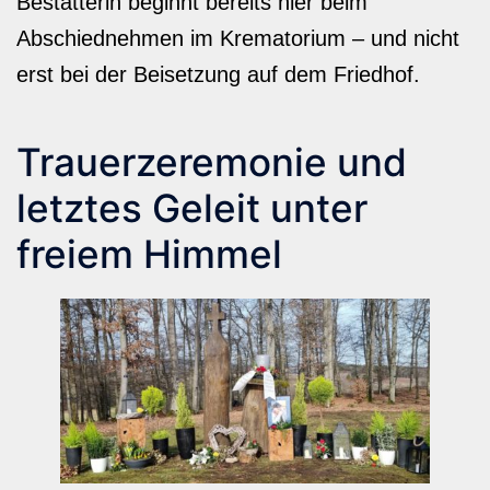
Bestatterin beginnt bereits hier beim
Abschiednehmen im Krematorium – und nicht
erst bei der Beisetzung auf dem Friedhof.
Trauerzeremonie und
letztes Geleit unter
freiem Himmel