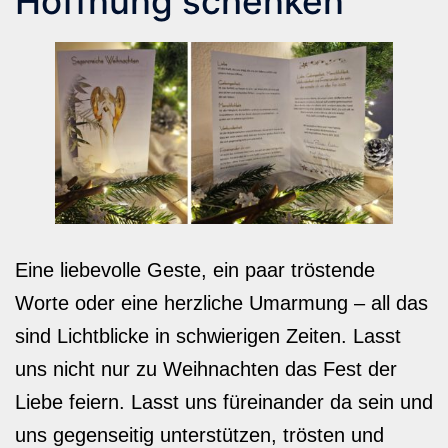
Hoffnung schenken
Eine liebevolle Geste, ein paar tröstende
Worte oder eine herzliche Umarmung – all das
sind Lichtblicke in schwierigen Zeiten. Lasst
uns nicht nur zu Weihnachten das Fest der
Liebe feiern. Lasst uns füreinander da sein und
uns gegenseitig unterstützen, trösten und