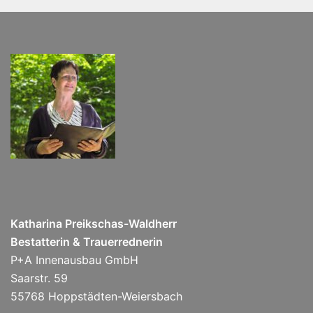
Katharina Preikschas-Waldherr
Bestatterin & Trauerrednerin
P+A Innenausbau GmbH
Saarstr. 59
55768 Hoppstädten-Weiersbach