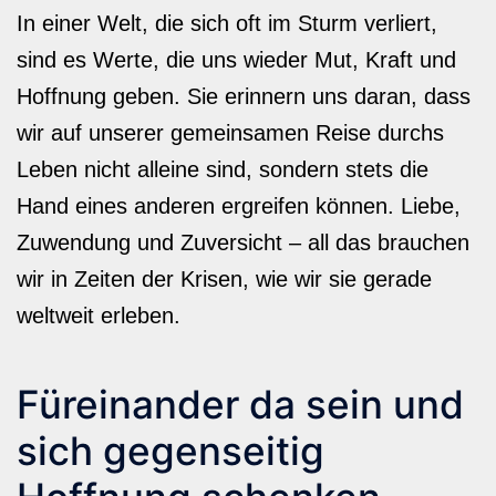
In einer Welt, die sich oft im Sturm verliert,
sind es Werte, die uns wieder Mut, Kraft und
Hoffnung geben. Sie erinnern uns daran, dass
wir auf unserer gemeinsamen Reise durchs
Leben nicht alleine sind, sondern stets die
Hand eines anderen ergreifen können. Liebe,
Zuwendung und Zuversicht – all das brauchen
wir in Zeiten der Krisen, wie wir sie gerade
weltweit erleben.
Füreinander da sein und
sich gegenseitig