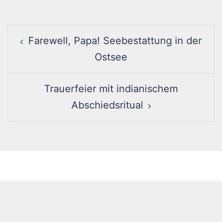
Post
Farewell, Papa! Seebestattung in der
navigation
Ostsee
Trauerfeier mit indianischem
Abschiedsritual