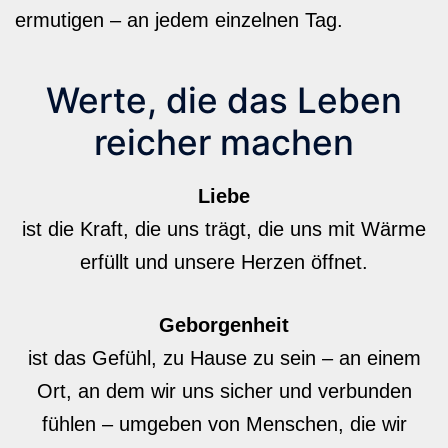
ermutigen – an jedem einzelnen Tag.
Werte, die das Leben
reicher machen
Liebe
ist die Kraft, die uns trägt, die uns mit Wärme
erfüllt und unsere Herzen öffnet.
Geborgenheit
ist das Gefühl, zu Hause zu sein – an einem
Ort, an dem wir uns sicher und verbunden
fühlen – umgeben von Menschen, die wir