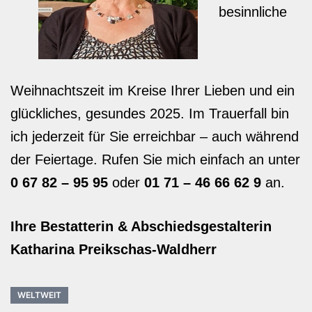
besinnliche
Weihnachtszeit im Kreise Ihrer Lieben und ein
glückliches, gesundes 2025. Im Trauerfall bin
ich jederzeit für Sie erreichbar – auch während
der Feiertage. Rufen Sie mich einfach an unter
0 67 82 – 95 95
oder
01 71 – 46 66 62 9
an.
Ihre Bestatterin & Abschiedsgestalterin
Katharina Preikschas-Waldherr
WELTWEIT