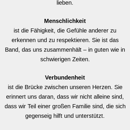
lieben.
Menschlichkeit
ist die Fähigkeit, die Gefühle anderer zu
erkennen und zu respektieren. Sie ist das
Band, das uns zusammenhält – in guten wie in
schwierigen Zeiten.
Verbundenheit
ist die Brücke zwischen unseren Herzen. Sie
erinnert uns daran, dass wir nicht alleine sind,
dass wir Teil einer großen Familie sind, die sich
gegenseig hilft und unterstützt.