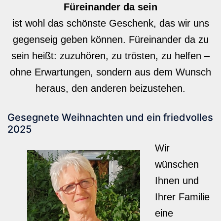
Füreinander da sein
ist wohl das schönste Geschenk, das wir uns
gegenseig geben können. Füreinander da zu
sein heißt: zuzuhören, zu trösten, zu helfen –
ohne Erwartungen, sondern aus dem Wunsch
heraus, den anderen beizustehen.
Gesegnete Weihnachten und ein friedvolles
2025
Wir
wünschen
Ihnen und
Ihrer Familie
eine